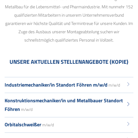
Metallbau für die Lebensmittel- und Pharmaindustrie. Mit nunmehr 152
qualifizierten Mitarbeitern in unserem Unternehmensverbund
garantieren wir höchste Qualität und Termintreue für unsere Kunden. Im
Zuge des Ausbaus unserer Montageabteilung suchen wir
schnellstmöglich qualifiziertes Personal in Vollzeit.
UNSERE AKTUELLEN STELLENANGEBOTE (KOPIE)
Industriemechaniker/in Standort Föhren m/w/d
m/w/d
Konstruktionsmechaniker/in und Metallbauer Standort
Föhren
m/w/d
Orbitalschweißer
m/w/d