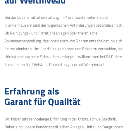
Bei der Lebensmittelherstellung, in Pharmaunternehmen und in
Krankenhäusern sind die hygienischen Anforderungen besonders hoch.
Ob Reinigungs- und Filtrationsanlagen oder thermische
Abwasserbehandlung, das Innenleben von Rohren entscheidet, ob sich
Keime einnisten. Um überflüssige Kanten und Ecken zu vermeiden, ist
Höchstleistung beim Schweißen verlangt – willkommen bei E&F, dem
Spezialisten für Edelstahl-Rohrleitungsbau auf Weltniveau!
Erfahrung als
Garant für Qualität
Wir haben jahrzehntelange Erfahrung in der Orbitalschweißtechnik.
Daher sind unsere kundenspezifischen Anlagen, Units und Baugruppen