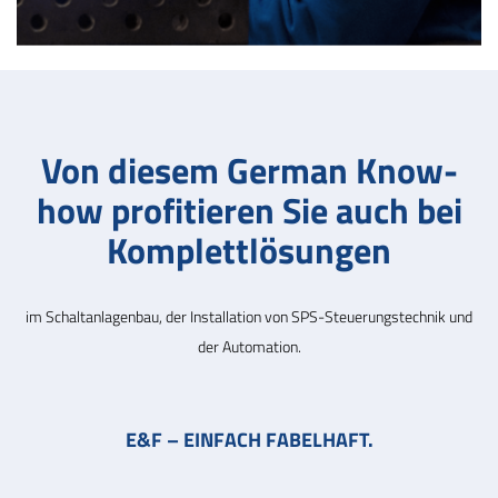
Von diesem German Know-
how profitieren Sie auch bei
Komplettlösungen
im Schaltanlagenbau, der Installation von SPS-Steuerungstechnik und
der Automation.
E&F – EINFACH FABELHAFT.