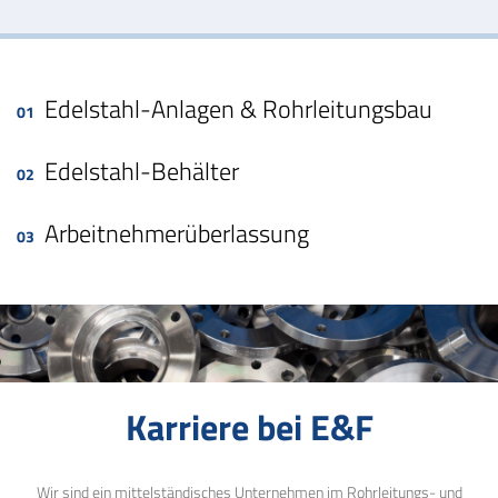
Edelstahl-Anlagen & Rohrleitungsbau
Edelstahl-Behälter
Arbeitnehmerüberlassung
Karriere bei E&F
Wir sind ein mittelständisches Unternehmen im Rohrleitungs- und