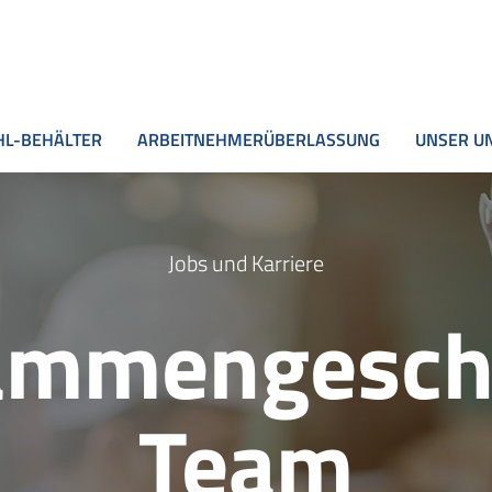
HL-BEHÄLTER
ARBEITNEHMERÜBERLASSUNG
UNSER U
Jobs und Karriere
ammen­gesc
Team