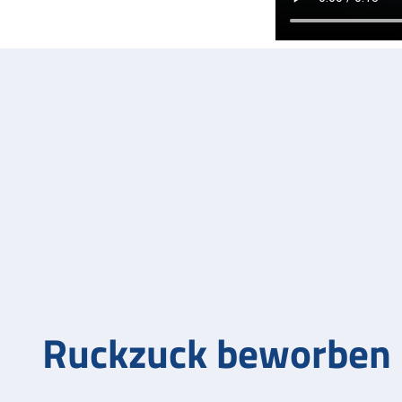
Ruckzuck beworben