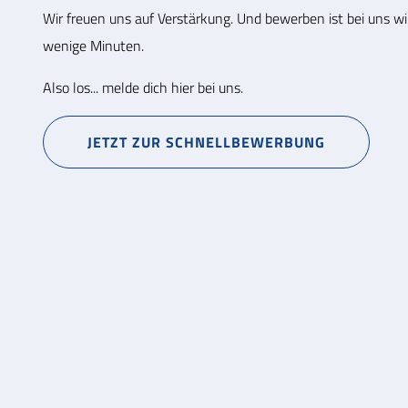
Wir freuen uns auf Verstärkung. Und bewerben ist bei uns wir
wenige Minuten.
Also los... melde dich hier bei uns.
JETZT ZUR SCHNELLBEWERBUNG