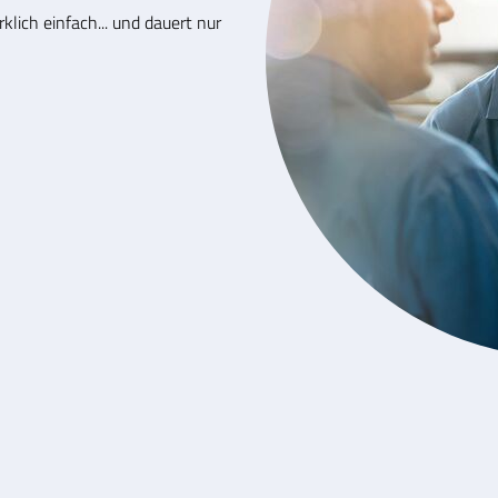
klich einfach... und dauert nur