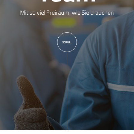
Mit so viel Freiraum, wie Sie brauchen
SCROLL